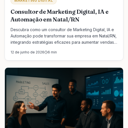
MARKETING DIGITAL
Consultor de Marketing Digital, IA e
Automação em Natal/RN
Descubra como um consultor de Marketing Digital, IA e
Automação pode transformar sua empresa em Natal/RN,
integrando estratégias eficazes para aumentar vendas
e otimizar processos.
12 de junho de 2026
6
min