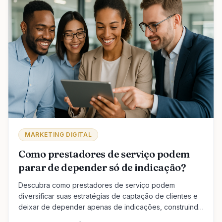
MARKETING DIGITAL
Como prestadores de serviço podem
parar de depender só de indicação?
Descubra como prestadores de serviço podem
diversificar suas estratégias de captação de clientes e
deixar de depender apenas de indicações, construindo
autoridade e processos comerciais eficazes.