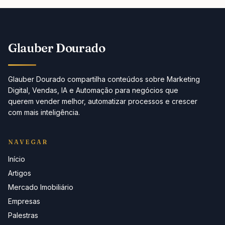
Glauber Dourado
Glauber Dourado compartilha conteúdos sobre Marketing
Digital, Vendas, IA e Automação para negócios que
querem vender melhor, automatizar processos e crescer
com mais inteligência.
NAVEGAR
Início
Artigos
Mercado Imobiliário
Empresas
Palestras