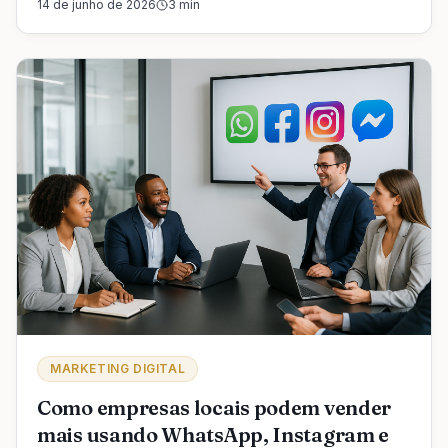
14 de junho de 2026
3
min
MARKETING DIGITAL
Como empresas locais podem vender
mais usando WhatsApp, Instagram e