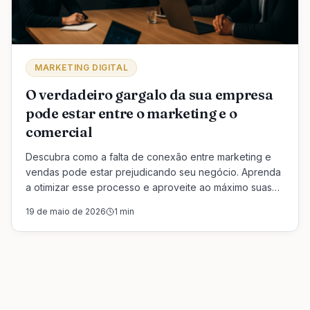
MARKETING DIGITAL
O verdadeiro gargalo da sua empresa
pode estar entre o marketing e o
comercial
Descubra como a falta de conexão entre marketing e
vendas pode estar prejudicando seu negócio. Aprenda
a otimizar esse processo e aproveite ao máximo suas
oportunidades de venda.
19 de maio de 2026
1
min