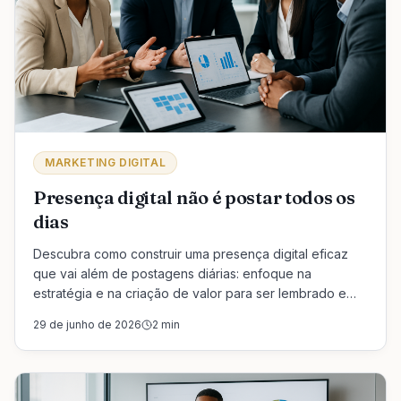
MARKETING DIGITAL
Presença digital não é postar todos os
dias
Descubra como construir uma presença digital eficaz
que vai além de postagens diárias: enfoque na
estratégia e na criação de valor para ser lembrado e
escolhido pelos clientes.
29 de junho de 2026
2
min