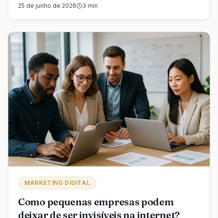
25 de junho de 2026
3
min
MARKETING DIGITAL
Como pequenas empresas podem
deixar de ser invisíveis na internet?