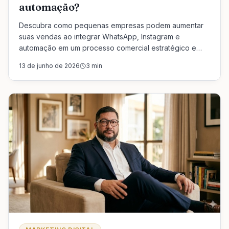
automação?
Descubra como pequenas empresas podem aumentar
suas vendas ao integrar WhatsApp, Instagram e
automação em um processo comercial estratégico e
eficiente. Transforme atenção em conversas e vendas!
13 de junho de 2026
3
min