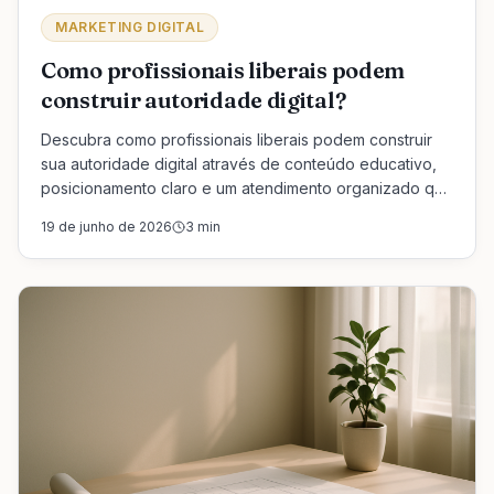
MARKETING DIGITAL
Como profissionais liberais podem
construir autoridade digital?
Descubra como profissionais liberais podem construir
sua autoridade digital através de conteúdo educativo,
posicionamento claro e um atendimento organizado que
gera confiança e reconhecimento.
19 de junho de 2026
3
min