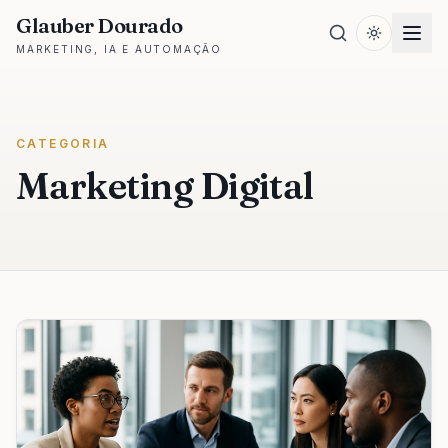
Glauber Dourado
MARKETING, IA E AUTOMAÇÃO
CATEGORIA
Marketing Digital
Artigos da categoria
Marketing Digital