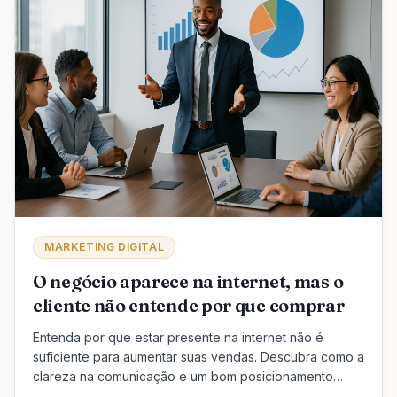
MARKETING DIGITAL
O negócio aparece na internet, mas o
cliente não entende por que comprar
Entenda por que estar presente na internet não é
suficiente para aumentar suas vendas. Descubra como a
clareza na comunicação e um bom posicionamento
podem fazer toda a diferença.