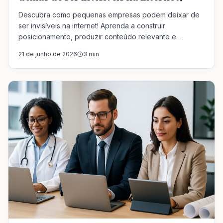
Descubra como pequenas empresas podem deixar de
ser invisíveis na internet! Aprenda a construir
posicionamento, produzir conteúdo relevante e
oferecer um atendimento que gera confiança.
21 de junho de 2026
3
min