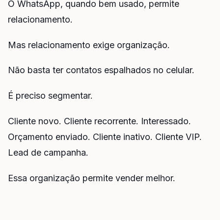
O WhatsApp, quando bem usado, permite
relacionamento.
Mas relacionamento exige organização.
Não basta ter contatos espalhados no celular.
É preciso segmentar.
Cliente novo. Cliente recorrente. Interessado.
Orçamento enviado. Cliente inativo. Cliente VIP.
Lead de campanha.
Essa organização permite vender melhor.