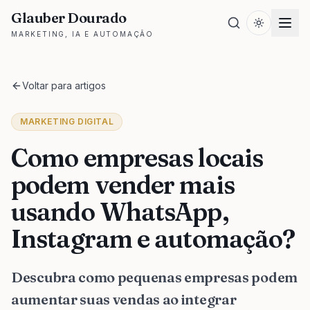
Glauber Dourado
MARKETING, IA E AUTOMAÇÃO
Voltar para artigos
MARKETING DIGITAL
Como empresas locais
podem vender mais
usando WhatsApp,
Instagram e automação?
Descubra como pequenas empresas podem
aumentar suas vendas ao integrar