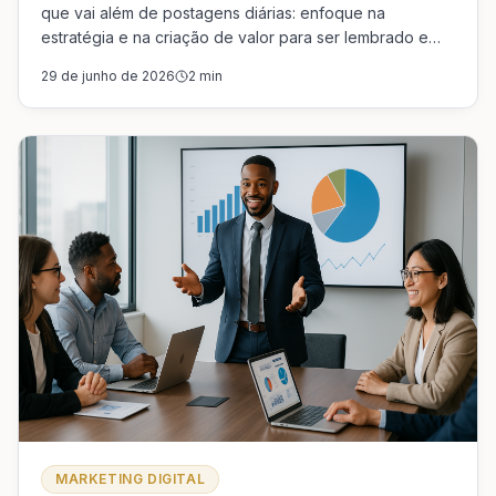
que vai além de postagens diárias: enfoque na
estratégia e na criação de valor para ser lembrado e
escolhido pelos clientes.
29 de junho de 2026
2
min
MARKETING DIGITAL