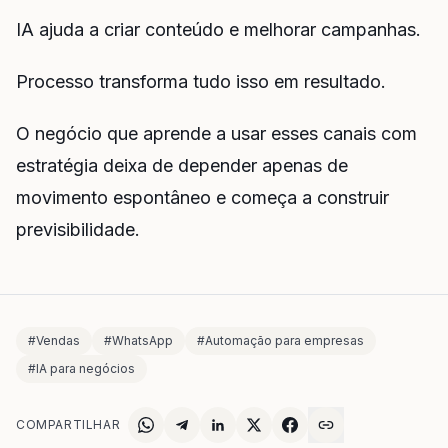
IA ajuda a criar conteúdo e melhorar campanhas.
Processo transforma tudo isso em resultado.
O negócio que aprende a usar esses canais com
estratégia deixa de depender apenas de
movimento espontâneo e começa a construir
previsibilidade.
#
Vendas
#
WhatsApp
#
Automação para empresas
#
IA para negócios
COMPARTILHAR