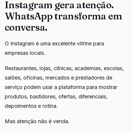
Instagram gera atenção.
WhatsApp transforma em
conversa.
O Instagram é uma excelente vitrine para
empresas locais.
Restaurantes, lojas, clínicas, academias, escolas,
salões, oficinas, mercados e prestadores de
serviço podem usar a plataforma para mostrar
produtos, bastidores, ofertas, diferenciais,
depoimentos e rotina.
Mas atenção não é venda.