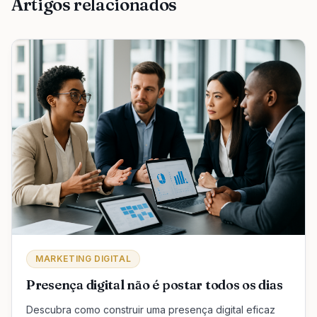
Artigos relacionados
MARKETING DIGITAL
Presença digital não é postar todos os dias
Descubra como construir uma presença digital eficaz