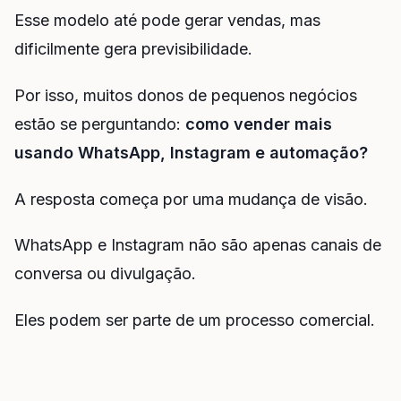
Esse modelo até pode gerar vendas, mas
dificilmente gera previsibilidade.
Por isso, muitos donos de pequenos negócios
estão se perguntando:
como vender mais
usando WhatsApp, Instagram e automação?
A resposta começa por uma mudança de visão.
WhatsApp e Instagram não são apenas canais de
conversa ou divulgação.
Eles podem ser parte de um processo comercial.