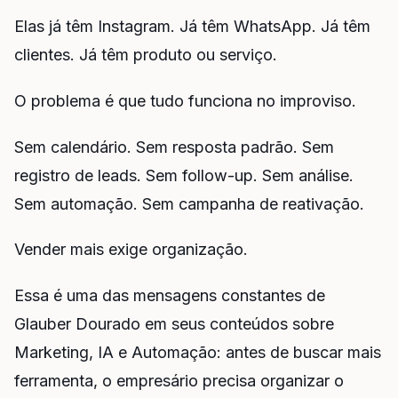
Elas já têm Instagram. Já têm WhatsApp. Já têm
clientes. Já têm produto ou serviço.
O problema é que tudo funciona no improviso.
Sem calendário. Sem resposta padrão. Sem
registro de leads. Sem follow-up. Sem análise.
Sem automação. Sem campanha de reativação.
Vender mais exige organização.
Essa é uma das mensagens constantes de
Glauber Dourado em seus conteúdos sobre
Marketing, IA e Automação: antes de buscar mais
ferramenta, o empresário precisa organizar o