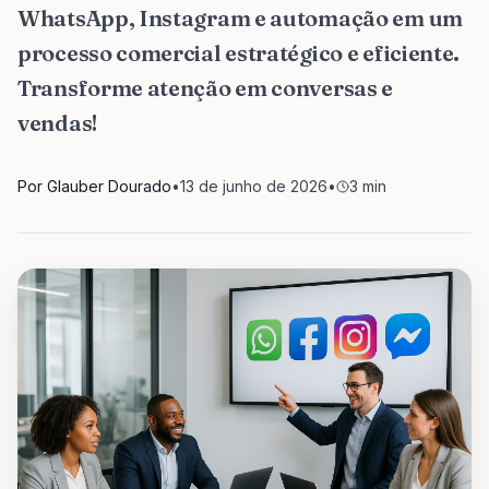
WhatsApp, Instagram e automação em um
processo comercial estratégico e eficiente.
Transforme atenção em conversas e
vendas!
Por Glauber Dourado
•
13 de junho de 2026
•
3
min