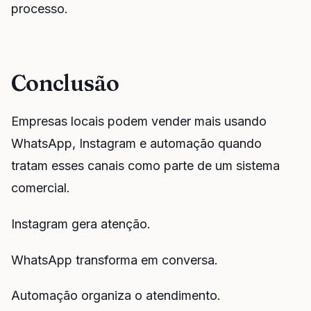
processo.
Conclusão
Empresas locais podem vender mais usando
WhatsApp, Instagram e automação quando
tratam esses canais como parte de um sistema
comercial.
Instagram gera atenção.
WhatsApp transforma em conversa.
Automação organiza o atendimento.