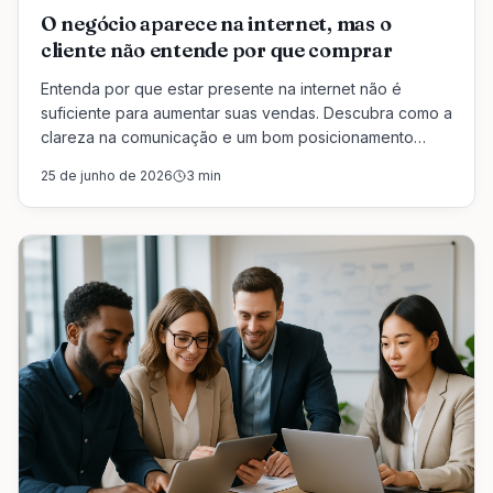
O negócio aparece na internet, mas o
cliente não entende por que comprar
Entenda por que estar presente na internet não é
suficiente para aumentar suas vendas. Descubra como a
clareza na comunicação e um bom posicionamento
podem fazer toda a diferença.
25 de junho de 2026
3
min