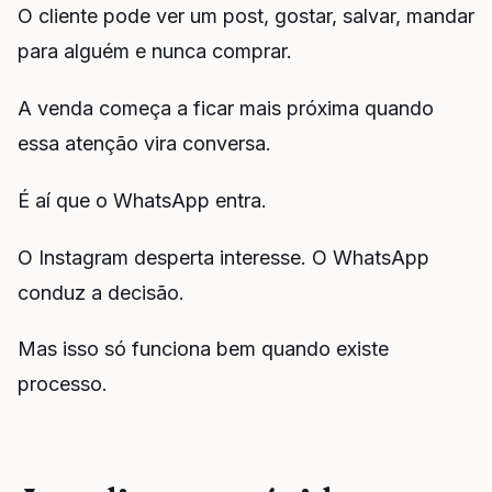
O cliente pode ver um post, gostar, salvar, mandar
para alguém e nunca comprar.
A venda começa a ficar mais próxima quando
essa atenção vira conversa.
É aí que o WhatsApp entra.
O Instagram desperta interesse. O WhatsApp
conduz a decisão.
Mas isso só funciona bem quando existe
processo.