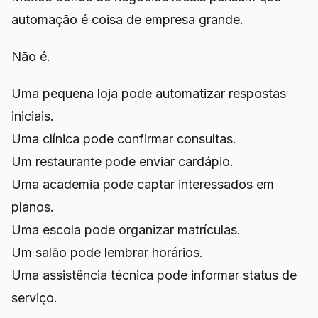
automação é coisa de empresa grande.
Não é.
Uma pequena loja pode automatizar respostas
iniciais.
Uma clínica pode confirmar consultas.
Um restaurante pode enviar cardápio.
Uma academia pode captar interessados em
planos.
Uma escola pode organizar matrículas.
Um salão pode lembrar horários.
Uma assistência técnica pode informar status de
serviço.