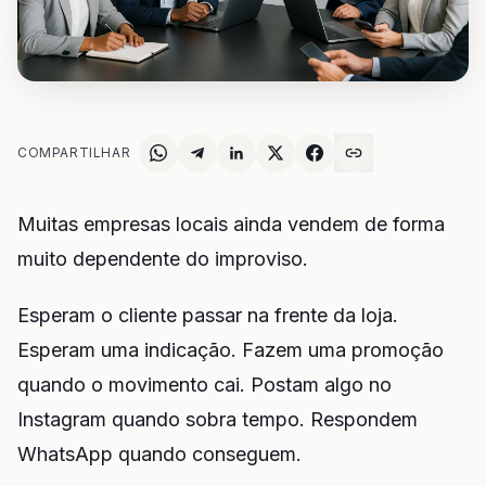
COMPARTILHAR
Muitas empresas locais ainda vendem de forma
muito dependente do improviso.
Esperam o cliente passar na frente da loja.
Esperam uma indicação. Fazem uma promoção
quando o movimento cai. Postam algo no
Instagram quando sobra tempo. Respondem
WhatsApp quando conseguem.