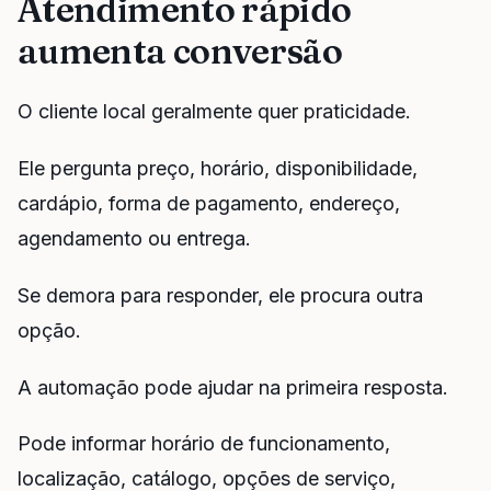
Atendimento rápido
aumenta conversão
O cliente local geralmente quer praticidade.
Ele pergunta preço, horário, disponibilidade,
cardápio, forma de pagamento, endereço,
agendamento ou entrega.
Se demora para responder, ele procura outra
opção.
A automação pode ajudar na primeira resposta.
Pode informar horário de funcionamento,
localização, catálogo, opções de serviço,