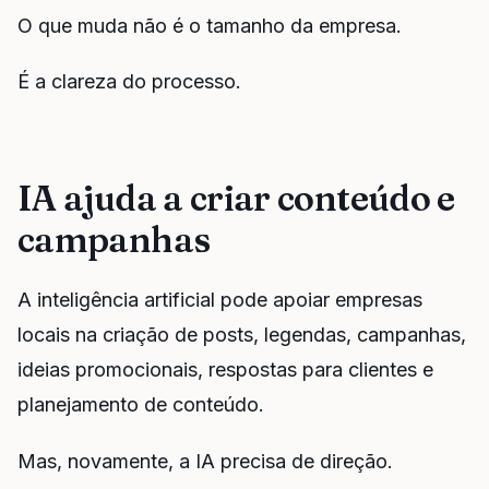
O que muda não é o tamanho da empresa.
É a clareza do processo.
IA ajuda a criar conteúdo e
campanhas
A inteligência artificial pode apoiar empresas
locais na criação de posts, legendas, campanhas,
ideias promocionais, respostas para clientes e
planejamento de conteúdo.
Mas, novamente, a IA precisa de direção.