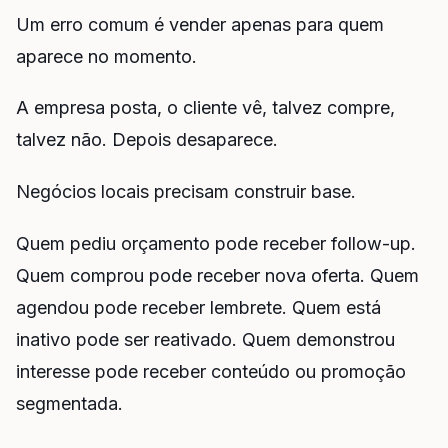
Um erro comum é vender apenas para quem
aparece no momento.
A empresa posta, o cliente vê, talvez compre,
talvez não. Depois desaparece.
Negócios locais precisam construir base.
Quem pediu orçamento pode receber follow-up.
Quem comprou pode receber nova oferta. Quem
agendou pode receber lembrete. Quem está
inativo pode ser reativado. Quem demonstrou
interesse pode receber conteúdo ou promoção
segmentada.