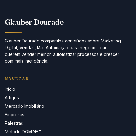
Glauber Dourado
Glauber Dourado compartilha conteúdos sobre Marketing
Digital, Vendas, IA e Automação para negócios que
querem vender melhor, automatizar processos e crescer
com mais inteligência.
NAVEGAR
Início
Artigos
Mercado Imobiliário
Empresas
Palestras
Método DOMINE™