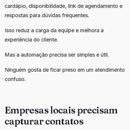
cardápio, disponibilidade, link de agendamento e
respostas para dúvidas frequentes.
Isso reduz a carga da equipe e melhora a
experiência do cliente.
Mas a automação precisa ser simples e útil.
Ninguém gosta de ficar preso em um atendimento
confuso.
Empresas locais precisam
capturar contatos