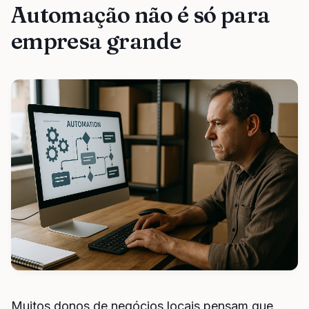
Automação não é só para
empresa grande
Muitos donos de negócios locais pensam que