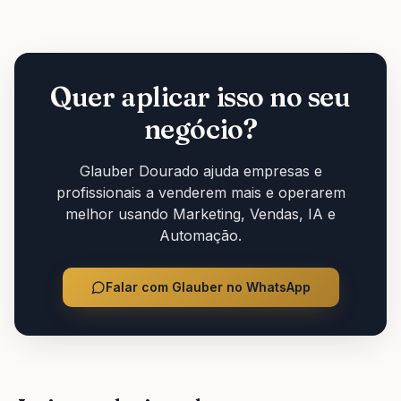
Quer aplicar isso no seu
negócio?
Glauber Dourado ajuda empresas e
profissionais a venderem mais e operarem
melhor usando Marketing, Vendas, IA e
Automação.
Falar com Glauber no WhatsApp