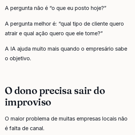
A pergunta não é “o que eu posto hoje?”
A pergunta melhor é: “qual tipo de cliente quero
atrair e qual ação quero que ele tome?”
A IA ajuda muito mais quando o empresário sabe
o objetivo.
O dono precisa sair do
improviso
O maior problema de muitas empresas locais não
é falta de canal.